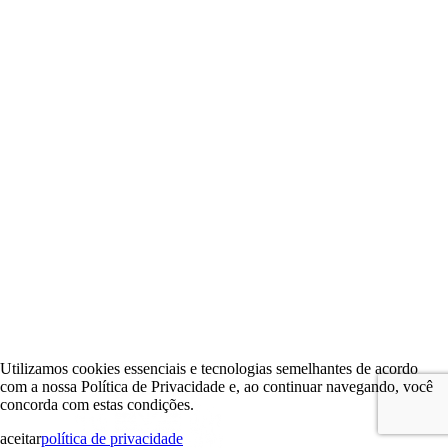
Utilizamos cookies essenciais e tecnologias semelhantes de acordo
com a nossa Política de Privacidade e, ao continuar navegando, você
concorda com estas condições.
aceitar
política de privacidade