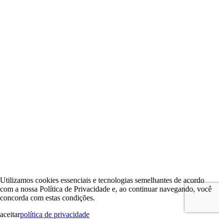
Utilizamos cookies essenciais e tecnologias semelhantes de acordo
com a nossa Política de Privacidade e, ao continuar navegando, você
concorda com estas condições.
aceitar
política de privacidade