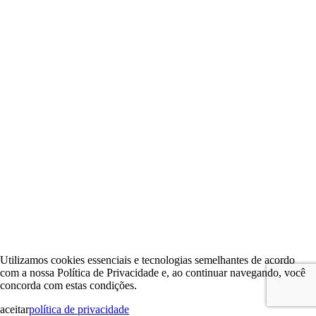
Utilizamos cookies essenciais e tecnologias semelhantes de acordo
com a nossa Política de Privacidade e, ao continuar navegando, você
concorda com estas condições.
aceitar
política de privacidade