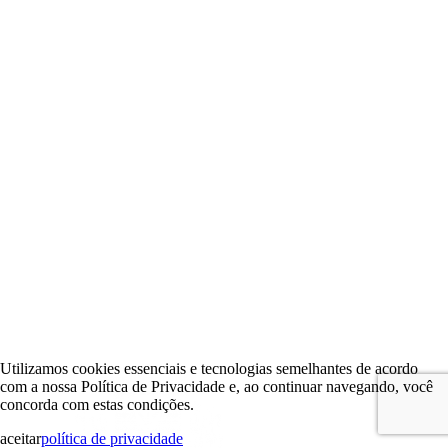
Utilizamos cookies essenciais e tecnologias semelhantes de acordo
com a nossa Política de Privacidade e, ao continuar navegando, você
concorda com estas condições.
aceitar
política de privacidade