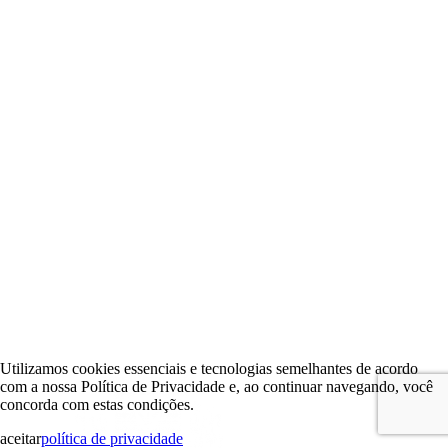
Utilizamos cookies essenciais e tecnologias semelhantes de acordo
com a nossa Política de Privacidade e, ao continuar navegando, você
concorda com estas condições.
aceitar
política de privacidade