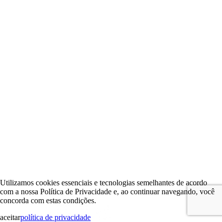
Utilizamos cookies essenciais e tecnologias semelhantes de acordo
com a nossa Política de Privacidade e, ao continuar navegando, você
concorda com estas condições.
aceitar
política de privacidade