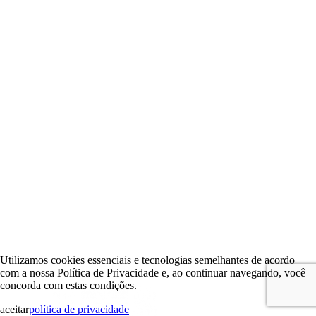
Utilizamos cookies essenciais e tecnologias semelhantes de acordo
com a nossa Política de Privacidade e, ao continuar navegando, você
concorda com estas condições.
aceitar
política de privacidade