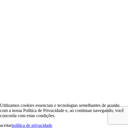
Utilizamos cookies essenciais e tecnologias semelhantes de acordo
com a nossa Política de Privacidade e, ao continuar navegando, você
concorda com estas condições.
aceitar
política de privacidade