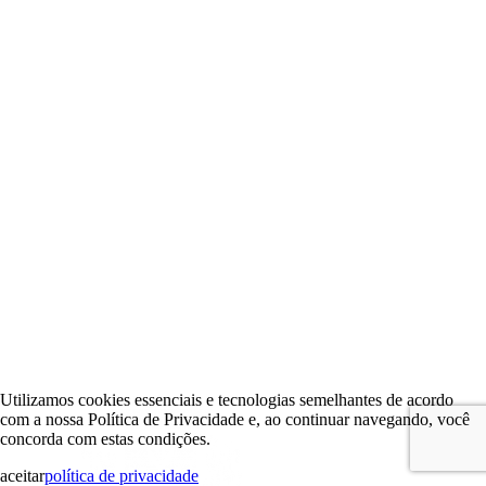
Utilizamos cookies essenciais e tecnologias semelhantes de acordo
com a nossa Política de Privacidade e, ao continuar navegando, você
concorda com estas condições.
aceitar
política de privacidade