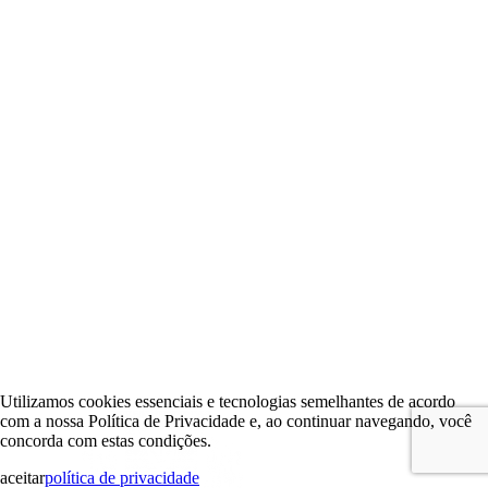
Utilizamos cookies essenciais e tecnologias semelhantes de acordo
com a nossa Política de Privacidade e, ao continuar navegando, você
concorda com estas condições.
aceitar
política de privacidade