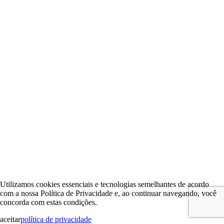
Utilizamos cookies essenciais e tecnologias semelhantes de acordo
com a nossa Política de Privacidade e, ao continuar navegando, você
concorda com estas condições.
aceitar
política de privacidade