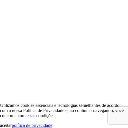
Utilizamos cookies essenciais e tecnologias semelhantes de acordo
com a nossa Política de Privacidade e, ao continuar navegando, você
concorda com estas condições.
aceitar
política de privacidade