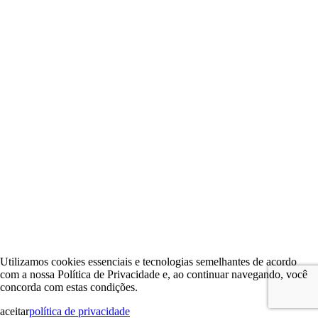
Utilizamos cookies essenciais e tecnologias semelhantes de acordo
com a nossa Política de Privacidade e, ao continuar navegando, você
concorda com estas condições.
aceitar
política de privacidade