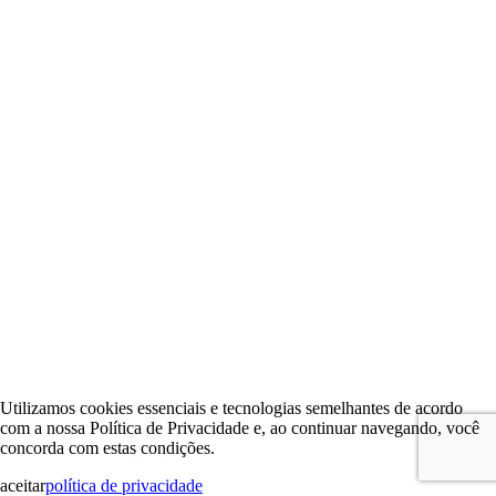
Utilizamos cookies essenciais e tecnologias semelhantes de acordo
com a nossa Política de Privacidade e, ao continuar navegando, você
concorda com estas condições.
aceitar
política de privacidade