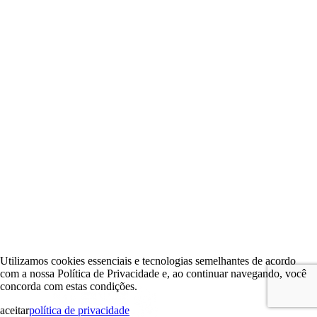
Utilizamos cookies essenciais e tecnologias semelhantes de acordo
com a nossa Política de Privacidade e, ao continuar navegando, você
concorda com estas condições.
aceitar
política de privacidade