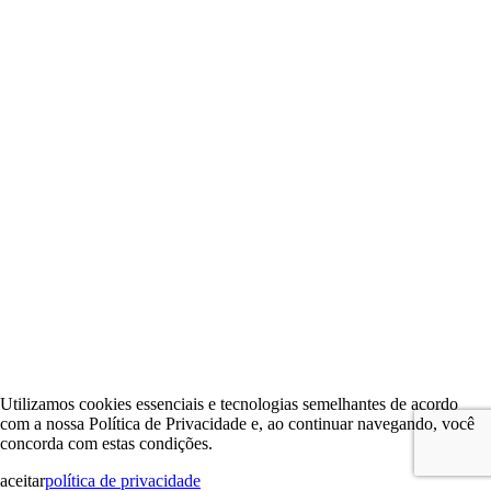
Utilizamos cookies essenciais e tecnologias semelhantes de acordo
com a nossa Política de Privacidade e, ao continuar navegando, você
concorda com estas condições.
aceitar
política de privacidade