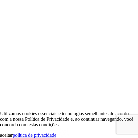
Utilizamos cookies essenciais e tecnologias semelhantes de acordo
com a nossa Política de Privacidade e, ao continuar navegando, você
concorda com estas condições.
aceitar
política de privacidade