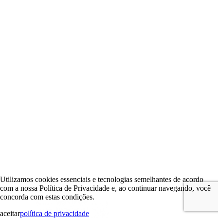
Utilizamos cookies essenciais e tecnologias semelhantes de acordo
com a nossa Política de Privacidade e, ao continuar navegando, você
concorda com estas condições.
aceitar
política de privacidade