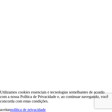
Utilizamos cookies essenciais e tecnologias semelhantes de acordo
com a nossa Política de Privacidade e, ao continuar navegando, você
concorda com estas condições.
aceitar
política de privacidade