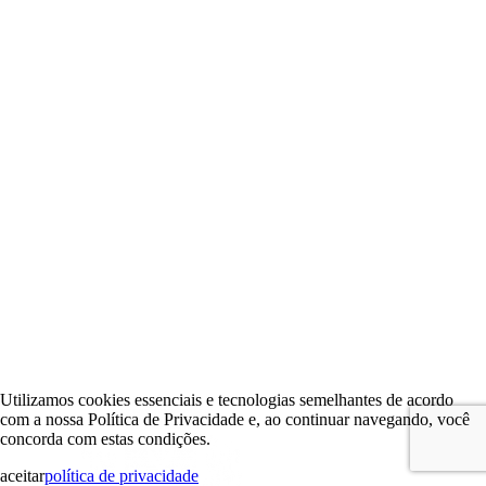
Utilizamos cookies essenciais e tecnologias semelhantes de acordo
com a nossa Política de Privacidade e, ao continuar navegando, você
concorda com estas condições.
aceitar
política de privacidade