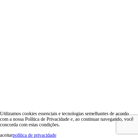
Utilizamos cookies essenciais e tecnologias semelhantes de acordo
com a nossa Política de Privacidade e, ao continuar navegando, você
concorda com estas condições.
aceitar
política de privacidade