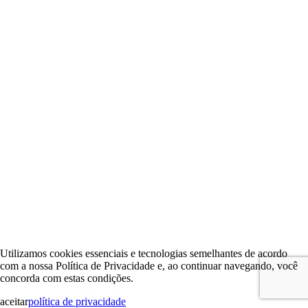
Utilizamos cookies essenciais e tecnologias semelhantes de acordo
com a nossa Política de Privacidade e, ao continuar navegando, você
concorda com estas condições.
aceitar
política de privacidade