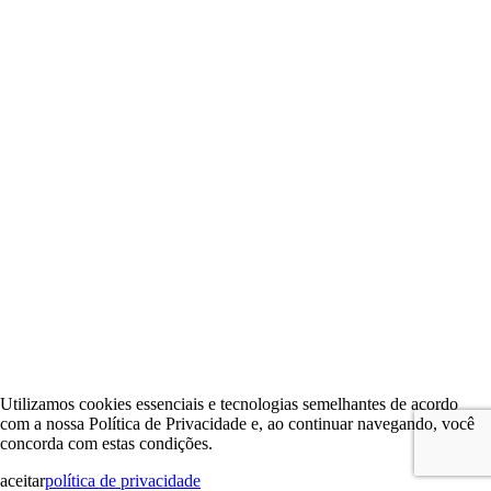
Utilizamos cookies essenciais e tecnologias semelhantes de acordo
com a nossa Política de Privacidade e, ao continuar navegando, você
concorda com estas condições.
aceitar
política de privacidade