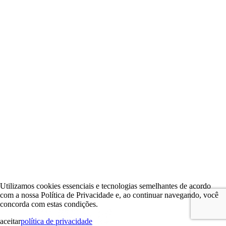
Utilizamos cookies essenciais e tecnologias semelhantes de acordo
com a nossa Política de Privacidade e, ao continuar navegando, você
concorda com estas condições.
aceitar
política de privacidade