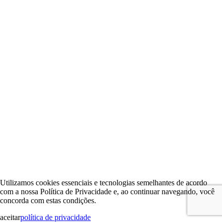
Utilizamos cookies essenciais e tecnologias semelhantes de acordo
com a nossa Política de Privacidade e, ao continuar navegando, você
concorda com estas condições.
aceitar
política de privacidade