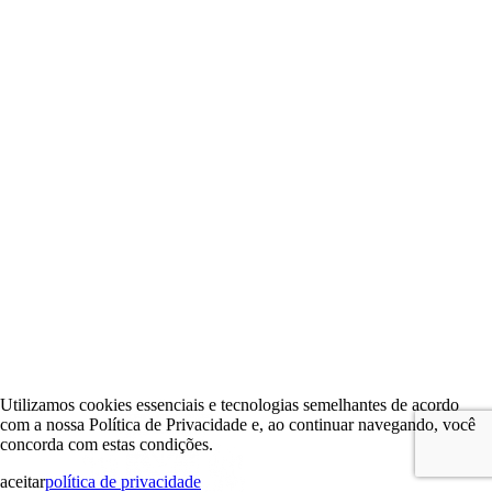
Utilizamos cookies essenciais e tecnologias semelhantes de acordo
com a nossa Política de Privacidade e, ao continuar navegando, você
concorda com estas condições.
aceitar
política de privacidade