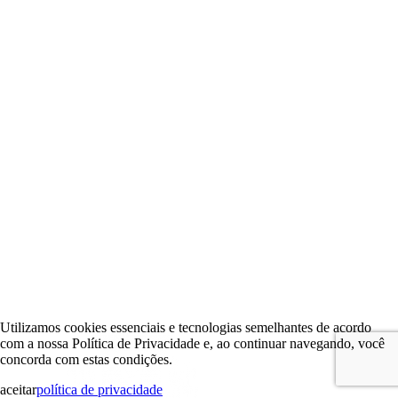
Utilizamos cookies essenciais e tecnologias semelhantes de acordo
com a nossa Política de Privacidade e, ao continuar navegando, você
concorda com estas condições.
aceitar
política de privacidade