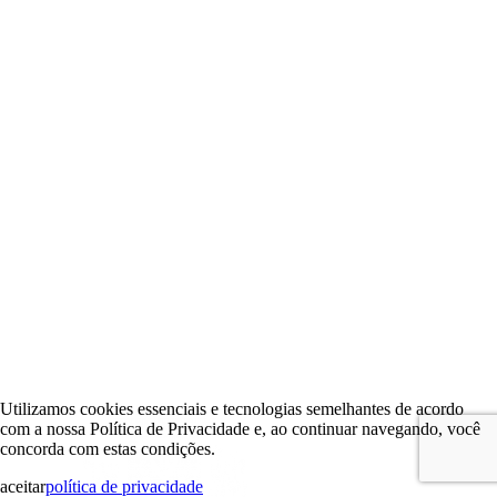
Utilizamos cookies essenciais e tecnologias semelhantes de acordo
com a nossa Política de Privacidade e, ao continuar navegando, você
concorda com estas condições.
aceitar
política de privacidade