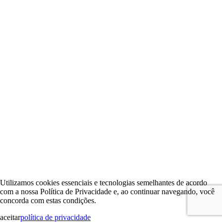
Utilizamos cookies essenciais e tecnologias semelhantes de acordo
com a nossa Política de Privacidade e, ao continuar navegando, você
concorda com estas condições.
aceitar
política de privacidade