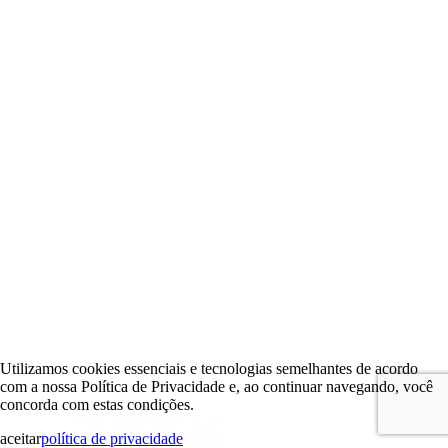
Utilizamos cookies essenciais e tecnologias semelhantes de acordo
com a nossa Política de Privacidade e, ao continuar navegando, você
concorda com estas condições.
aceitar
política de privacidade