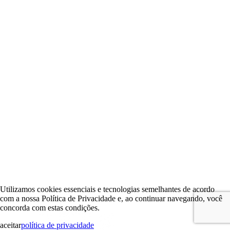
Utilizamos cookies essenciais e tecnologias semelhantes de acordo
com a nossa Política de Privacidade e, ao continuar navegando, você
concorda com estas condições.
aceitar
política de privacidade