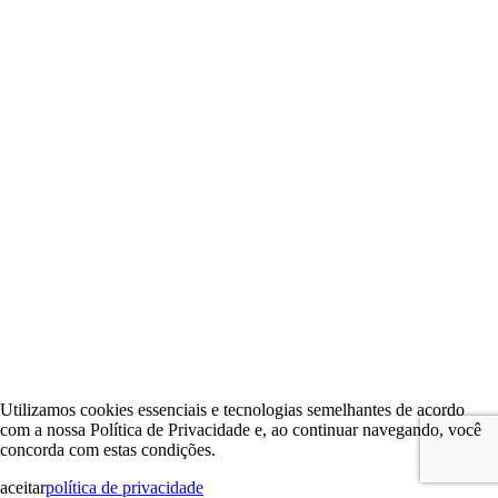
Utilizamos cookies essenciais e tecnologias semelhantes de acordo
com a nossa Política de Privacidade e, ao continuar navegando, você
concorda com estas condições.
aceitar
política de privacidade