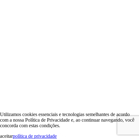
Utilizamos cookies essenciais e tecnologias semelhantes de acordo
com a nossa Política de Privacidade e, ao continuar navegando, você
concorda com estas condições.
aceitar
política de privacidade