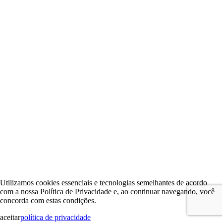
Utilizamos cookies essenciais e tecnologias semelhantes de acordo
com a nossa Política de Privacidade e, ao continuar navegando, você
concorda com estas condições.
aceitar
política de privacidade