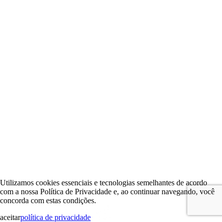
Utilizamos cookies essenciais e tecnologias semelhantes de acordo
com a nossa Política de Privacidade e, ao continuar navegando, você
concorda com estas condições.
aceitar
política de privacidade