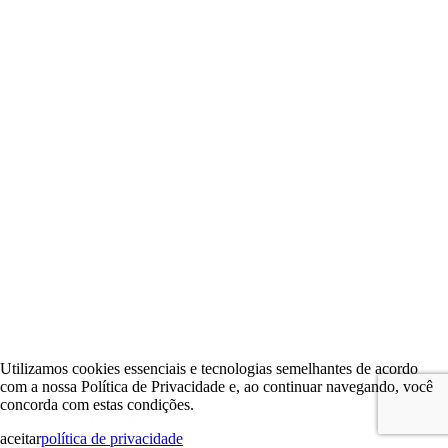
Utilizamos cookies essenciais e tecnologias semelhantes de acordo
com a nossa Política de Privacidade e, ao continuar navegando, você
concorda com estas condições.
aceitar
política de privacidade