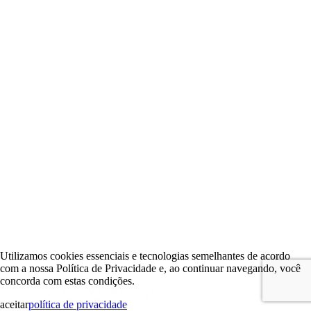
Utilizamos cookies essenciais e tecnologias semelhantes de acordo
com a nossa Política de Privacidade e, ao continuar navegando, você
concorda com estas condições.
aceitar
política de privacidade