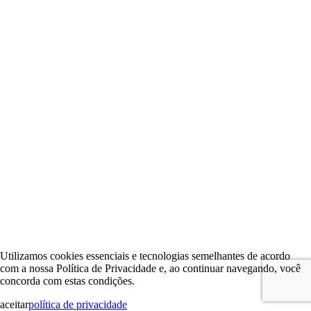
Utilizamos cookies essenciais e tecnologias semelhantes de acordo
com a nossa Política de Privacidade e, ao continuar navegando, você
concorda com estas condições.
aceitar
política de privacidade