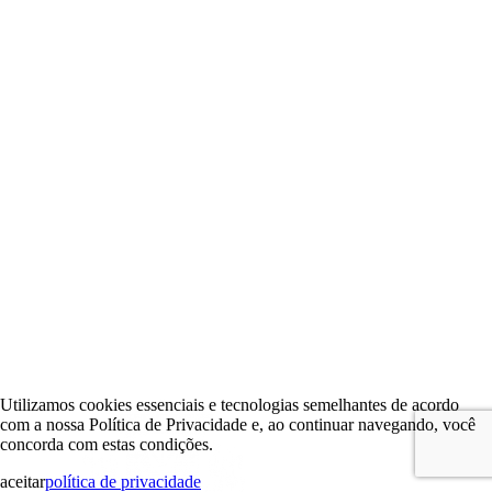
Utilizamos cookies essenciais e tecnologias semelhantes de acordo
com a nossa Política de Privacidade e, ao continuar navegando, você
concorda com estas condições.
aceitar
política de privacidade