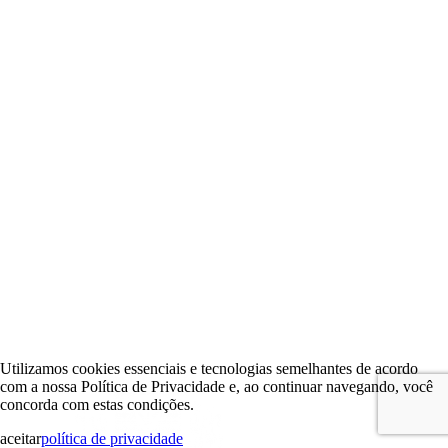
Utilizamos cookies essenciais e tecnologias semelhantes de acordo
com a nossa Política de Privacidade e, ao continuar navegando, você
concorda com estas condições.
aceitar
política de privacidade