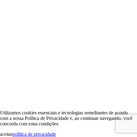
Utilizamos cookies essenciais e tecnologias semelhantes de acordo
com a nossa Política de Privacidade e, ao continuar navegando, você
concorda com estas condições.
aceitar
política de privacidade