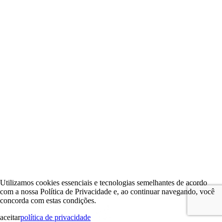
Utilizamos cookies essenciais e tecnologias semelhantes de acordo
com a nossa Política de Privacidade e, ao continuar navegando, você
concorda com estas condições.
aceitar
política de privacidade