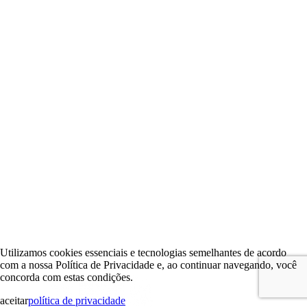
Utilizamos cookies essenciais e tecnologias semelhantes de acordo
com a nossa Política de Privacidade e, ao continuar navegando, você
concorda com estas condições.
aceitar
política de privacidade