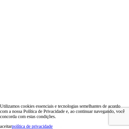
Utilizamos cookies essenciais e tecnologias semelhantes de acordo
com a nossa Política de Privacidade e, ao continuar navegando, você
concorda com estas condições.
aceitar
política de privacidade