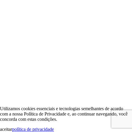
Utilizamos cookies essenciais e tecnologias semelhantes de acordo
com a nossa Política de Privacidade e, ao continuar navegando, você
concorda com estas condições.
aceitar
política de privacidade