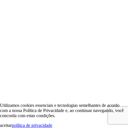
Utilizamos cookies essenciais e tecnologias semelhantes de acordo
com a nossa Política de Privacidade e, ao continuar navegando, você
concorda com estas condições.
aceitar
política de privacidade