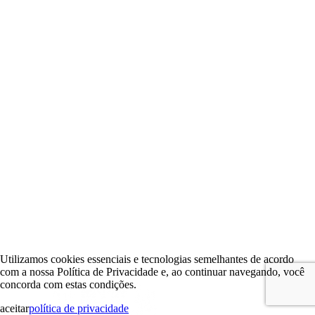
Utilizamos cookies essenciais e tecnologias semelhantes de acordo
com a nossa Política de Privacidade e, ao continuar navegando, você
concorda com estas condições.
aceitar
política de privacidade