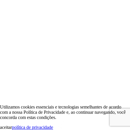
Utilizamos cookies essenciais e tecnologias semelhantes de acordo
com a nossa Política de Privacidade e, ao continuar navegando, você
concorda com estas condições.
aceitar
política de privacidade