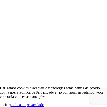
Utilizamos cookies essenciais e tecnologias semelhantes de acordo
com a nossa Política de Privacidade e, ao continuar navegando, você
concorda com estas condições.
aceitar
política de privacidade