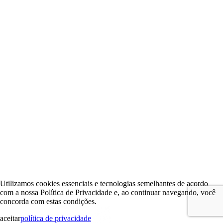
Utilizamos cookies essenciais e tecnologias semelhantes de acordo
com a nossa Política de Privacidade e, ao continuar navegando, você
concorda com estas condições.
aceitar
política de privacidade